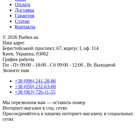
Оплата
Доставка
Гарантия
Статьи
Контакты
©
2026 Рыбки.ua
Наш адрес
Берестейський проспект, 67, корпус I, оф. 114
Киев, Украина, 03062
График работы
Пн - Пт
09:00 - 18:00
,
Сб
09:00 - 12:00
,
Вс
Выходной
Звоните нам
+38 (096) 241-28-86
+38 (050) 232-63-60
+38 (063) 726-11-55
Мы перезвоним вам —
оставить номер
Интернет-магазин в соц. сетях
Присоединяйтесь к нашему интернет-магазину в социальных
сетях