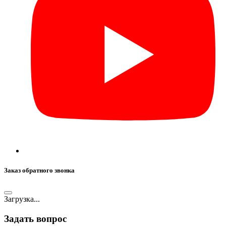
Заказ обратного звонка
Загрузка...
Задать вопрос