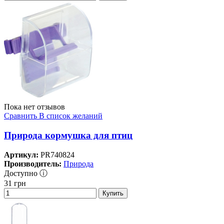
Пока нет отзывов
Сравнить
В список желаний
Природа кормушка для птиц
Артикул:
PR740824
Производитель:
Природа
Доступно ⓘ
31
грн
Купить