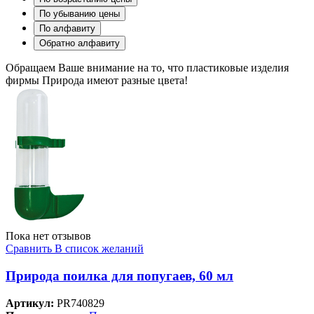
По убыванию цены
По алфавиту
Обратно алфавиту
Обращаем Ваше внимание на то, что пластиковые изделия
фирмы Природа имеют разные цвета!
Пока нет отзывов
Сравнить
В список желаний
Природа поилка для попугаев, 60 мл
Артикул:
PR740829