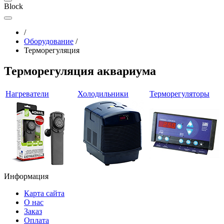
Block
/
Оборудование
/
Терморегуляция
Терморегуляция аквариума
Нагреватели
Холодильники
Терморегуляторы
Информация
Карта сайта
О нас
Заказ
Оплата