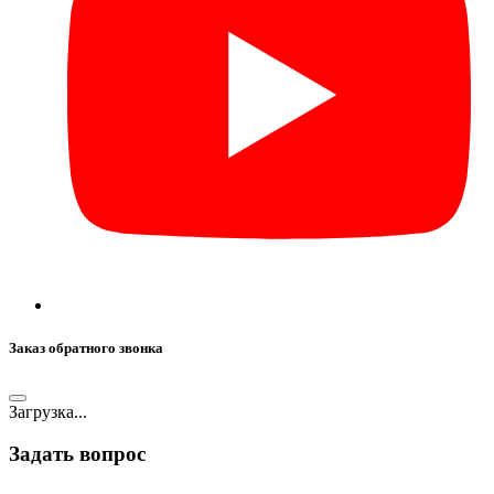
Заказ обратного звонка
Загрузка...
Задать вопрос