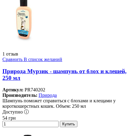
1 отзыв
Сравнить
В список желаний
Природа Мурзик - шампунь от блох и клещей,
250 мл
Артикул:
PR740202
Производитель:
Природа
Шампунь поможет справиться с блохами и клещами у
короткошерстных кошек. Объем: 250 мл
Доступно ⓘ
54
грн
Купить