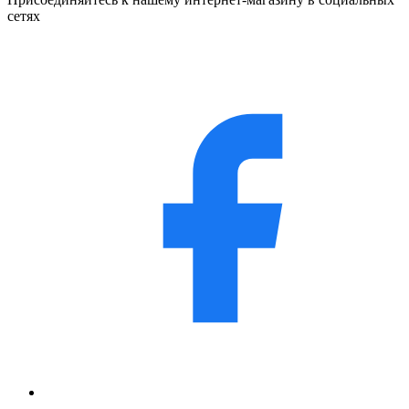
сетях