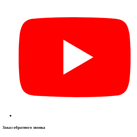
Заказ обратного звонка