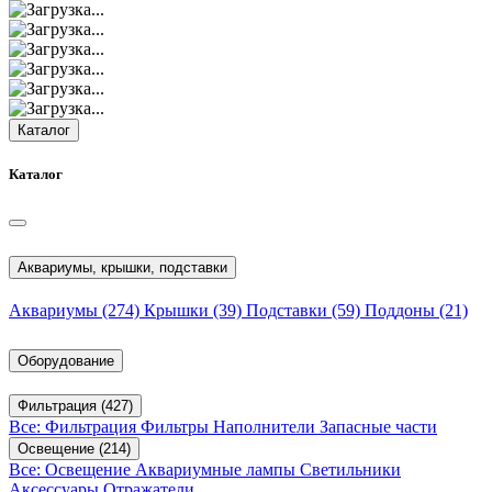
Каталог
Каталог
Аквариумы, крышки, подставки
Аквариумы
(274)
Крышки
(39)
Подставки
(59)
Поддоны
(21)
Оборудование
Фильтрация
(427)
Все: Фильтрация
Фильтры
Наполнители
Запасные части
Освещение
(214)
Все: Освещение
Аквариумные лампы
Светильники
Аксессуары
Отражатели