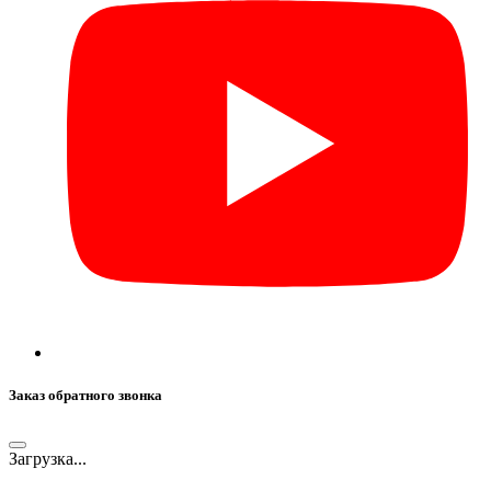
Заказ обратного звонка
Загрузка...