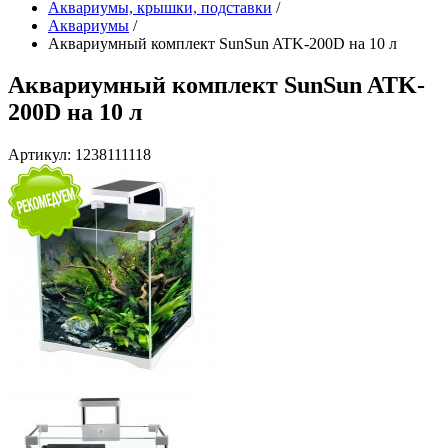
Аквариумы, крышки, подставки
/
Аквариумы
/
Аквариумный комплект SunSun ATK-200D на 10 л
Аквариумный комплект SunSun ATK-
200D на 10 л
Артикул: 1238111118