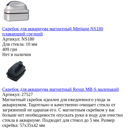
Скребок для аквариума магнитный Minjiang NS180
плавающий средний
Артикул: NS180
Для стекла: 10 мм
409
грн
Нет в наличии
Скребок для аквариума магнитный Resun MB-S маленький
Артикул: 27527
Магнитный скребок идеален для ежедневного ухода за
аквариумом. Тщательно и качественно очищает стекло от
загрязнений не царапая его. С магнитным скребком у вас
больше нет необходимости опускать руки в воду для очистки
стекла в аквариуме. Подходит для стекол до 5 мм. Размер
скребка: 57х35х42 мм