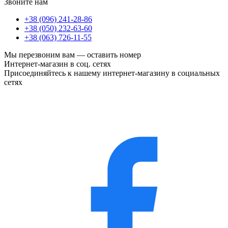
Звоните нам
+38 (096) 241-28-86
+38 (050) 232-63-60
+38 (063) 726-11-55
Мы перезвоним вам —
оставить номер
Интернет-магазин в соц. сетях
Присоединяйтесь к нашему интернет-магазину в социальных
сетях