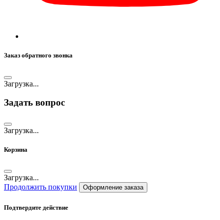
Заказ обратного звонка
Загрузка...
Задать вопрос
Загрузка...
Корзина
Загрузка...
Продолжить покупки
Оформление заказа
Подтвердите действие