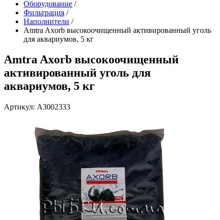
Оборудование
/
Фильтрация
/
Наполнители
/
Amtra Axorb высокоочищенный активированный уголь
для аквариумов, 5 кг
Amtra Axorb высокоочищенный
активированный уголь для
аквариумов, 5 кг
Артикул: A3002333