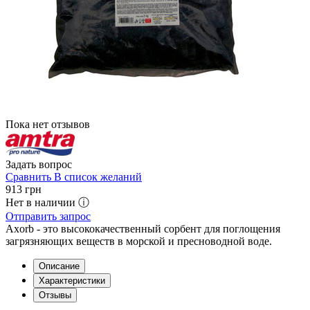
Пока нет отзывов
Задать вопрос
Сравнить
В список желаний
913
грн
Нет в наличии ⓘ
Отправить запрос
Axorb - это высококачественный сорбент для поглощения
загрязняющих веществ в морской и пресноводной воде.
Описание
Характеристики
Отзывы