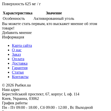
Поверхность 625 мг / г
Характеристика
Значение
Особенность
Активированный уголь
Вы можете стать первым, кто выскажет мнение об этом
товаре!
Добавить мнение
Информация
Карта сайта
О нас
Заказ
Оплата
Доставка
Гарантия
Статьи
Контакты
©
2026 Рыбки.ua
Наш адрес
Берестейський проспект, 67, корпус I, оф. 114
Киев, Украина, 03062
График работы
Пн - Пт
09:00 - 18:00
,
Сб
09:00 - 12:00
,
Вс
Выходной