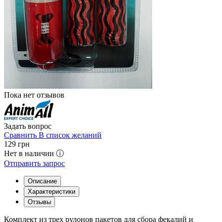
Пока нет отзывов
Задать вопрос
Сравнить
В список желаний
129
грн
Нет в наличии ⓘ
Отправить запрос
Описание
Характеристики
Отзывы
Комплект из трех рулонов пакетов для сбора фекалий и