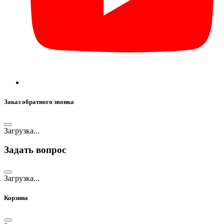
Заказ обратного звонка
Загрузка...
Задать вопрос
Загрузка...
Корзина