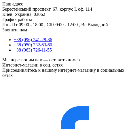
Наш адрес
Берестейський проспект, 67, корпус I, оф. 114
Киев, Украина, 03062
График работы
Пн - Пт
09:00 - 18:00
,
Сб
09:00 - 12:00
,
Вс
Выходной
Звоните нам
+38 (096) 241-28-86
+38 (050) 232-63-60
+38 (063) 726-11-55
Мы перезвоним вам —
оставить номер
Интернет-магазин в соц. сетях
Присоединяйтесь к нашему интернет-магазину в социальных
сетях