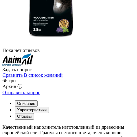
Пока нет отзывов
Задать вопрос
Сравнить
В список желаний
66
грн
Архив ⓘ
Отправить запрос
Описание
Характеристики
Отзывы
Качественный наполнитель изготовленный из древесины
европейской ели. Гранулы светлого цвета, очень хорошо