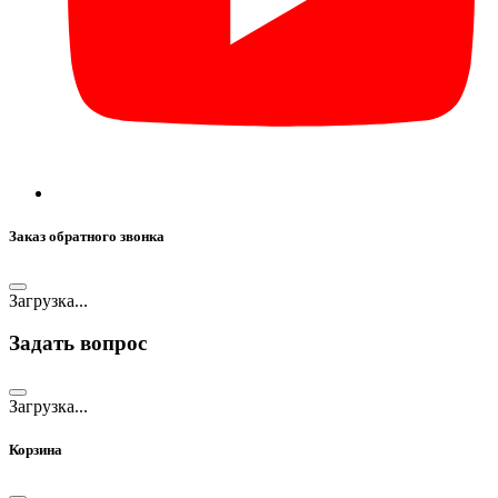
Заказ обратного звонка
Загрузка...
Задать вопрос
Загрузка...
Корзина