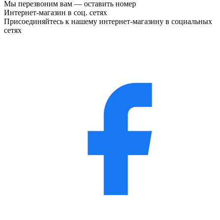
Мы перезвоним вам —
оставить номер
Интернет-магазин в соц. сетях
Присоединяйтесь к нашему интернет-магазину в социальных
сетях