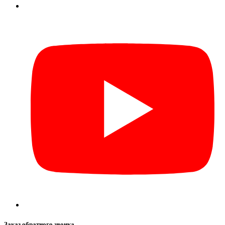
Заказ обратного звонка