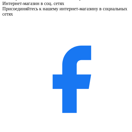
Интернет-магазин в соц. сетях
Присоединяйтесь к нашему интернет-магазину в социальных
сетях