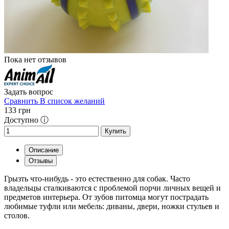
Пока нет отзывов
Задать вопрос
Сравнить
В список желаний
133
грн
Доступно ⓘ
Купить
Описание
Отзывы
Грызть что-нибудь - это естественно для собак. Часто
владельцы сталкиваются с проблемой порчи личных вещей и
предметов интерьера. От зубов питомца могут пострадать
любимые туфли или мебель: диваны, двери, ножки стульев и
столов.