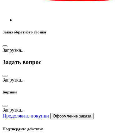
Заказ обратного звонка
Загрузка...
Задать вопрос
Загрузка...
Корзина
Загрузка...
Продолжить покупки
Оформление заказа
Подтвердите действие