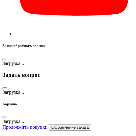
Заказ обратного звонка
Загрузка...
Задать вопрос
Загрузка...
Корзина
Загрузка...
Продолжить покупки
Оформление заказа