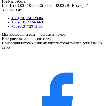
График работы
Пн - Пт
09:00 - 18:00
,
Сб
09:00 - 12:00
,
Вс
Выходной
Звоните нам
+38 (096) 241-28-86
+38 (050) 232-63-60
+38 (063) 726-11-55
Мы перезвоним вам —
оставить номер
Интернет-магазин в соц. сетях
Присоединяйтесь к нашему интернет-магазину в социальных
сетях