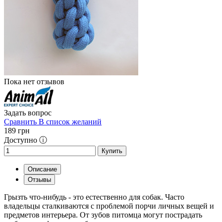
Пока нет отзывов
Задать вопрос
Сравнить
В список желаний
189
грн
Доступно ⓘ
Купить
Описание
Отзывы
Грызть что-нибудь - это естественно для собак. Часто
владельцы сталкиваются с проблемой порчи личных вещей и
предметов интерьера. От зубов питомца могут пострадать