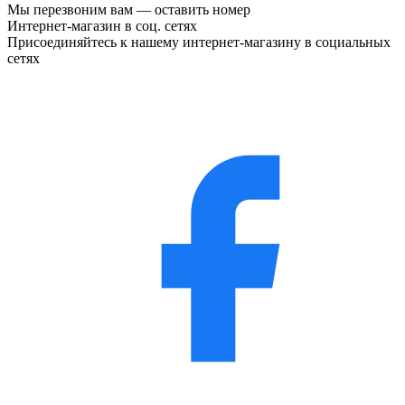
Мы перезвоним вам —
оставить номер
Интернет-магазин в соц. сетях
Присоединяйтесь к нашему интернет-магазину в социальных
сетях