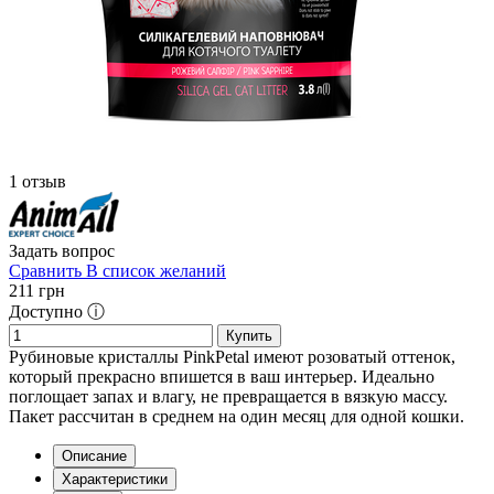
1 отзыв
Задать вопрос
Сравнить
В список желаний
211
грн
Доступно ⓘ
Купить
Рубиновые кристаллы PinkPetal имеют розоватый оттенок,
который прекрасно впишется в ваш интерьер. Идеально
поглощает запах и влагу, не превращается в вязкую массу.
Пакет рассчитан в среднем на один месяц для одной кошки.
Описание
Характеристики