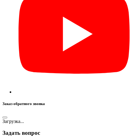
Заказ обратного звонка
Загрузка...
Задать вопрос