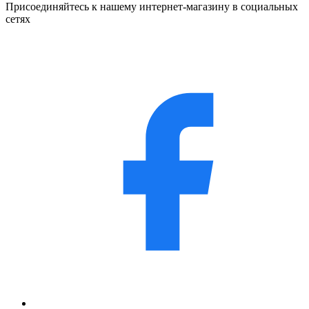
Присоединяйтесь к нашему интернет-магазину в социальных
сетях