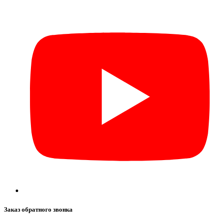
Заказ обратного звонка