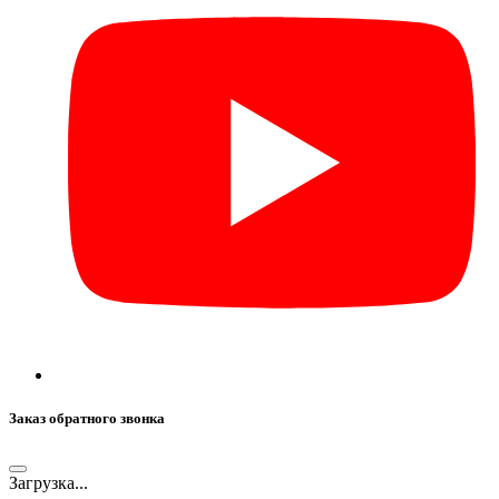
Заказ обратного звонка
Загрузка...