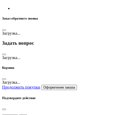
Заказ обратного звонка
Загрузка...
Задать вопрос
Загрузка...
Корзина
Загрузка...
Продолжить покупки
Оформление заказа
Подтвердите действие