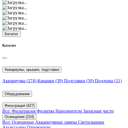
Каталог
Каталог
Аквариумы, крышки, подставки
Аквариумы
(274)
Крышки
(39)
Подставки
(59)
Поддоны
(21)
Оборудование
Фильтрация
(427)
Все: Фильтрация
Фильтры
Наполнители
Запасные части
Освещение
(214)
Все: Освещение
Аквариумные лампы
Светильники
Аксессуары
Отражатели