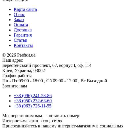
Карта сайта
О нас
Заказ
Оплата
Доставка
Гарантия
Статьи
Контакты
©
2026 Рыбки.ua
Наш адрес
Берестейський проспект, 67, корпус I, оф. 114
Киев, Украина, 03062
График работы
Пн - Пт
09:00 - 18:00
,
Сб
09:00 - 12:00
,
Вс
Выходной
Звоните нам
+38 (096) 241-28-86
+38 (050) 232-63-60
+38 (063) 726-11-55
Мы перезвоним вам —
оставить номер
Интернет-магазин в соц. сетях
Присоединяйтесь к нашему интернет-магазину в социальных