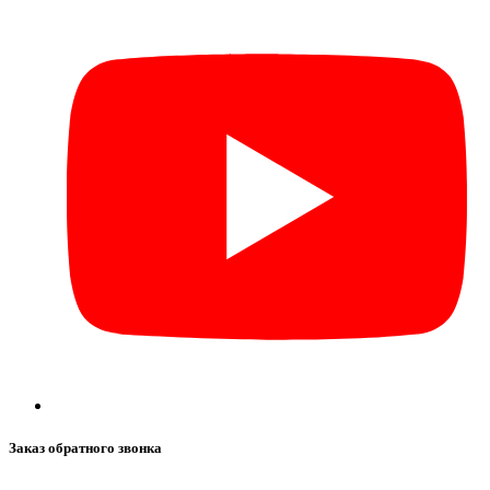
Заказ обратного звонка