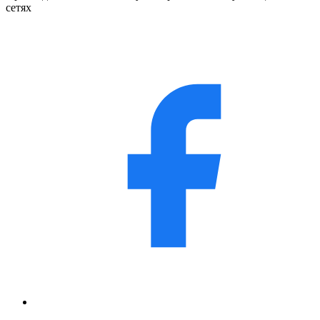
сетях