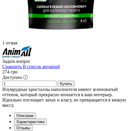
1 отзыв
Задать вопрос
Сравнить
В список желаний
274
грн
Доступно ⓘ
Купить
Изумрудные кристаллы наполнителя имеют зеленоватый
оттенок, который прекрасно впишется в ваш интерьер.
Идеально поглощает запах и влагу, не превращается в вязкую
массу.
Описание
Характеристики
Отзывы