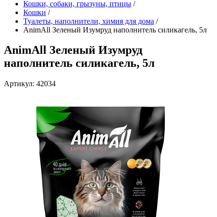
Кошки, собаки, грызуны, птицы
/
Кошки
/
Туалеты, наполнители, химия для дома
/
AnimAll Зеленый Изумруд наполнитель силикагель, 5л
AnimAll Зеленый Изумруд
наполнитель силикагель, 5л
Артикул: 42034