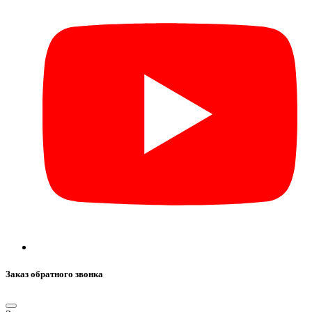
Заказ обратного звонка