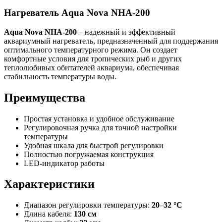
Нагреватель Aqua Nova NHA-200
Aqua Nova NHA-200
– надежный и эффективный
аквариумный нагреватель, предназначенный для поддержания
оптимального температурного режима. Он создает
комфортные условия для тропических рыб и других
теплолюбивых обитателей аквариума, обеспечивая
стабильность температуры воды.
Преимущества
Простая установка и удобное обслуживание
Регулировочная ручка для точной настройки
температуры
Удобная шкала для быстрой регулировки
Полностью погружаемая конструкция
LED-индикатор работы
Характеристики
Диапазон регулировки температуры:
20–32 °C
Длина кабеля:
130 см