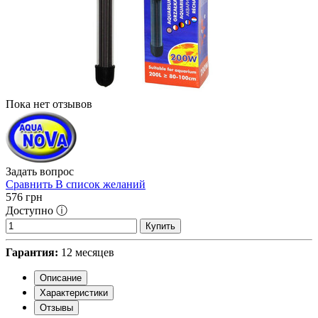
Пока нет отзывов
Задать вопрос
Сравнить
В список желаний
576
грн
Доступно ⓘ
Купить
Гарантия:
12 месяцев
Описание
Характеристики
Отзывы