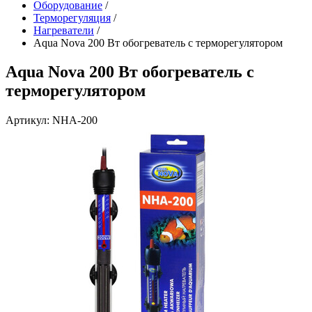
Оборудование
/
Терморегуляция
/
Нагреватели
/
Aqua Nova 200 Вт обогреватель с терморегулятором
Aqua Nova 200 Вт обогреватель с
терморегулятором
Артикул: NHA-200