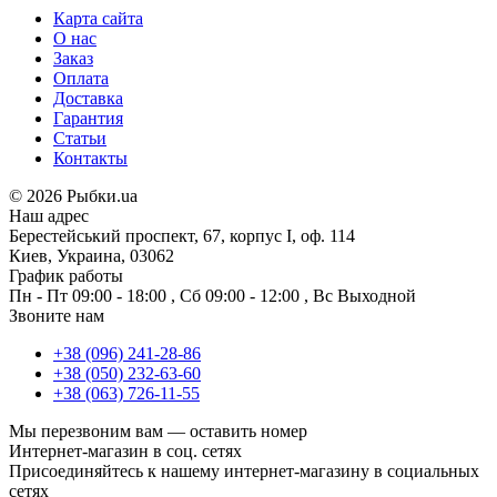
Карта сайта
О нас
Заказ
Оплата
Доставка
Гарантия
Статьи
Контакты
©
2026 Рыбки.ua
Наш адрес
Берестейський проспект, 67, корпус I, оф. 114
Киев, Украина, 03062
График работы
Пн - Пт
09:00 - 18:00
,
Сб
09:00 - 12:00
,
Вс
Выходной
Звоните нам
+38 (096) 241-28-86
+38 (050) 232-63-60
+38 (063) 726-11-55
Мы перезвоним вам —
оставить номер
Интернет-магазин в соц. сетях
Присоединяйтесь к нашему интернет-магазину в социальных
сетях