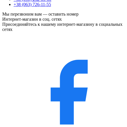
+38 (063) 726-11-55
Мы перезвоним вам —
оставить номер
Интернет-магазин в соц. сетях
Присоединяйтесь к нашему интернет-магазину в социальных
сетях