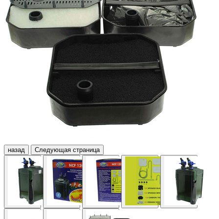
назад
Следующая страница