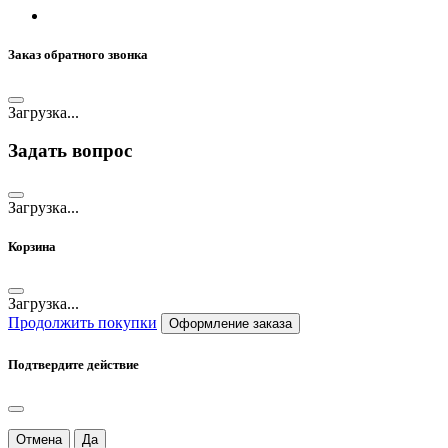
Заказ обратного звонка
Загрузка...
Задать вопрос
Загрузка...
Корзина
Загрузка...
Продолжить покупки
Оформление заказа
Подтвердите действие
Отмена
Да