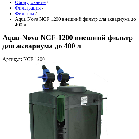
Оборудование
/
Фильтрация
/
Фильтры
/
Aqua-Nova NCF-1200 внешний фильтр для аквариума до
400 л
Aqua-Nova NCF-1200 внешний фильтр
для аквариума до 400 л
Артикул: NCF-1200