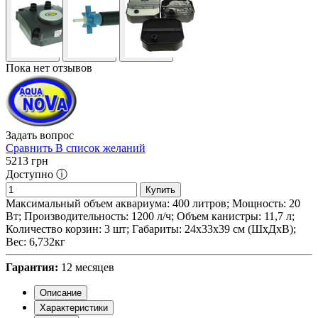
Пока нет отзывов
Задать вопрос
Сравнить
В список желаний
5213
грн
Доступно ⓘ
Купить
Максимальный объем аквариума: 400 литров; Мощность: 20
Вт; Производительность: 1200 л/ч; Объем канистры: 11,7 л;
Количество корзин: 3 шт; Габариты: 24х33х39 см (ШхДхВ);
Вес: 6,732кг
Гарантия:
12 месяцев
Описание
Характеристики