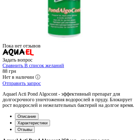
Пока нет отзывов
Задать вопрос
Сравнить
В список желаний
88
грн
Нет в наличии ⓘ
Отправить запрос
Aquael Acti Pond Algocont - эффективный препарат для
долгосрочного уничтожения водорослей в пруду. Блокирует
рост водорослей и нежелательных бактерий на долгое время.
Описание
Характеристики
Отзывы