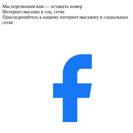
Мы перезвоним вам —
оставить номер
Интернет-магазин в соц. сетях
Присоединяйтесь к нашему интернет-магазину в социальных
сетях