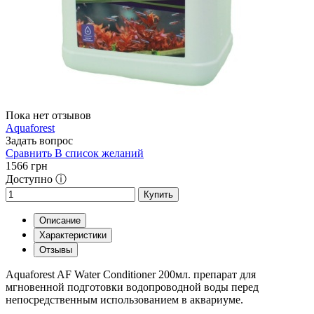
Пока нет отзывов
Aquaforest
Задать вопрос
Сравнить
В список желаний
1566
грн
Доступно ⓘ
Купить
Описание
Характеристики
Отзывы
Aquaforest AF Water Conditioner 200мл. препарат для
мгновенной подготовки водопроводной воды перед
непосредственным использованием в аквариуме.