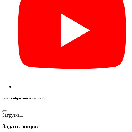
Заказ обратного звонка
Загрузка...
Задать вопрос