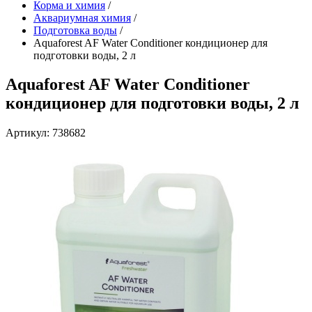
Корма и химия
/
Аквариумная химия
/
Подготовка воды
/
Aquaforest AF Water Conditioner кондиционер для
подготовки воды, 2 л
Aquaforest AF Water Conditioner
кондиционер для подготовки воды, 2 л
Артикул: 738682