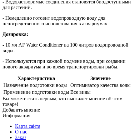
- Водорастворимые соединения становятся биодоступными
для растений.
- Немедленно готовит водопроводную воду для
непосредственного использования в аквариумах.
Дозировка:
- 10 мл AF Water Conditioner на 100 литров водопроводной
воды.
- Используются при каждой подмене воды, при создании
нового аквариума и во время транспортировки рыбы.
Характеристика
Значение
Назначение подготовки воды
Оптимизатор качества воды
Применение подготовки воды
Все виды
Вы можете стать первым, кто выскажет мнение об этом
товаре!
Добавить мнение
Информация
Карта сайта
О нас
Заказ