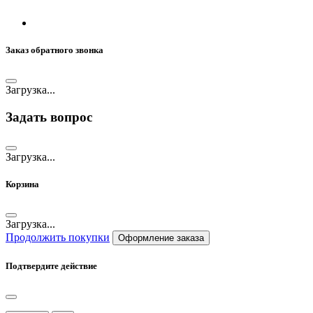
Заказ обратного звонка
Загрузка...
Задать вопрос
Загрузка...
Корзина
Загрузка...
Продолжить покупки
Оформление заказа
Подтвердите действие