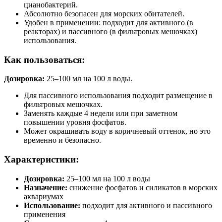
цианобактерий.
Абсолютно безопасен для морских обитателей.
Удобен в применении: подходит для активного (в
реакторах) и пассивного (в фильтровых мешочках)
использования.
Как пользоваться:
Дозировка:
25–100 мл на 100 л воды.
Для пассивного использования подходит размещение в
фильтровых мешочках.
Заменять каждые 4 недели или при заметном
повышении уровня фосфатов.
Может окрашивать воду в коричневый оттенок, но это
временно и безопасно.
Характеристики:
Дозировка:
25–100 мл на 100 л воды
Назначение:
снижение фосфатов и силикатов в морских
аквариумах
Использование:
подходит для активного и пассивного
применения