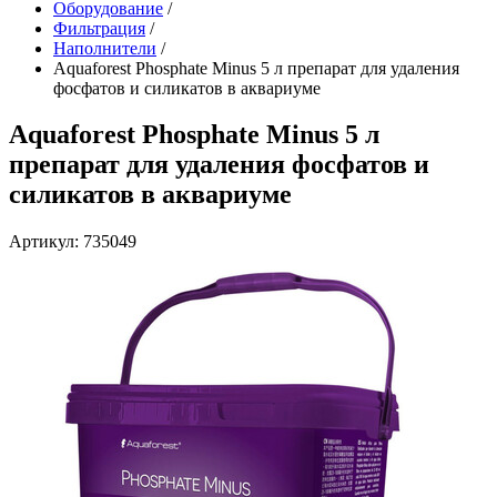
Оборудование
/
Фильтрация
/
Наполнители
/
Aquaforest Phosphate Minus 5 л препарат для удаления
фосфатов и силикатов в аквариуме
Aquaforest Phosphate Minus 5 л
препарат для удаления фосфатов и
силикатов в аквариуме
Артикул: 735049