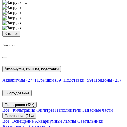
Каталог
Каталог
Аквариумы, крышки, подставки
Аквариумы
(274)
Крышки
(39)
Подставки
(59)
Поддоны
(21)
Оборудование
Фильтрация
(427)
Все: Фильтрация
Фильтры
Наполнители
Запасные части
Освещение
(214)
Все: Освещение
Аквариумные лампы
Светильники
Аксессуары
Отражатели