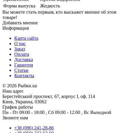
Форма выпуска
Жидкость
Вы можете стать первым, кто выскажет мнение об этом
товаре!
Добавить мнение
Информация
Карта сайта
О нас
Заказ
Оплата
Доставка
Гарантия
Статьи
Контакты
©
2026 Рыбки.ua
Наш адрес
Берестейський проспект, 67, корпус I, оф. 114
Киев, Украина, 03062
График работы
Пн - Пт
09:00 - 18:00
,
Сб
09:00 - 12:00
,
Вс
Выходной
Звоните нам
+38 (096) 241-28-86