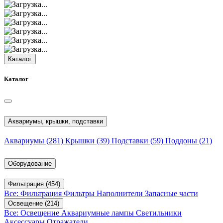
Каталог
Каталог
Аквариумы, крышки, подставки
Аквариумы
(281)
Крышки
(39)
Подставки
(59)
Поддоны
(21)
Оборудование
Фильтрация
(454)
Все: Фильтрация
Фильтры
Наполнители
Запасные части
Освещение
(214)
Все: Освещение
Аквариумные лампы
Светильники
Аксессуары
Отражатели