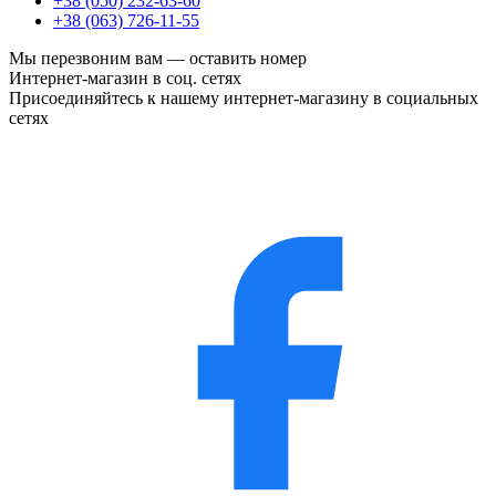
+38 (050) 232-63-60
+38 (063) 726-11-55
Мы перезвоним вам —
оставить номер
Интернет-магазин в соц. сетях
Присоединяйтесь к нашему интернет-магазину в социальных
сетях