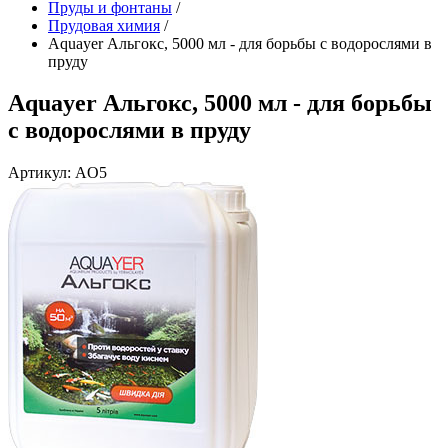
Пруды и фонтаны
/
Прудовая химия
/
Aquayer Альгокс, 5000 мл - для борьбы с водорослями в
пруду
Aquayer Альгокс, 5000 мл - для борьбы
с водорослями в пруду
Артикул: AO5