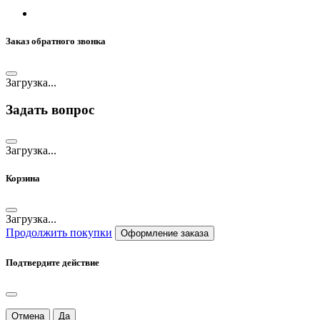
Заказ обратного звонка
Загрузка...
Задать вопрос
Загрузка...
Корзина
Загрузка...
Продолжить покупки
Оформление заказа
Подтвердите действие
Отмена
Да