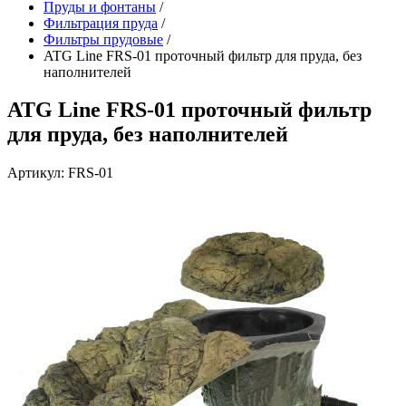
Пруды и фонтаны
/
Фильтрация пруда
/
Фильтры прудовые
/
ATG Line FRS-01 проточный фильтр для пруда, без
наполнителей
ATG Line FRS-01 проточный фильтр
для пруда, без наполнителей
Артикул: FRS-01