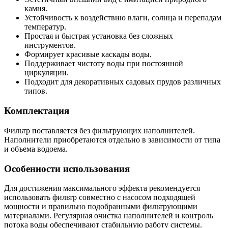
камня.
Устойчивость к воздействию влаги, солнца и перепадам
температур.
Простая и быстрая установка без сложных
инструментов.
Формирует красивые каскады воды.
Поддерживает чистоту воды при постоянной
циркуляции.
Подходит для декоративных садовых прудов различных
типов.
Комплектация
Фильтр поставляется без фильтрующих наполнителей.
Наполнители приобретаются отдельно в зависимости от типа
и объема водоема.
Особенности использования
Для достижения максимального эффекта рекомендуется
использовать фильтр совместно с насосом подходящей
мощности и правильно подобранными фильтрующими
материалами. Регулярная очистка наполнителей и контроль
потока воды обеспечивают стабильную работу системы.