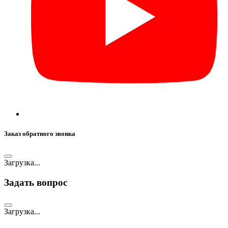
Заказ обратного звонка
Загрузка...
Задать вопрос
Загрузка...