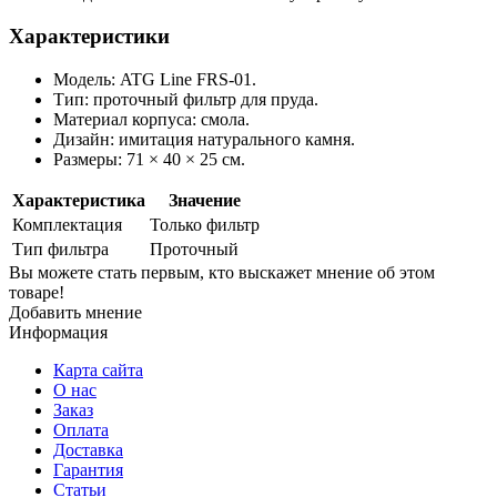
Характеристики
Модель: ATG Line FRS-01.
Тип: проточный фильтр для пруда.
Материал корпуса: смола.
Дизайн: имитация натурального камня.
Размеры: 71 × 40 × 25 см.
Характеристика
Значение
Комплектация
Только фильтр
Тип фильтра
Проточный
Вы можете стать первым, кто выскажет мнение об этом
товаре!
Добавить мнение
Информация
Карта сайта
О нас
Заказ
Оплата
Доставка
Гарантия
Статьи