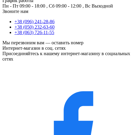
График работы
Пн - Пт
09:00 - 18:00
,
Сб
09:00 - 12:00
,
Вс
Выходной
Звоните нам
+38 (096) 241-28-86
+38 (050) 232-63-60
+38 (063) 726-11-55
Мы перезвоним вам —
оставить номер
Интернет-магазин в соц. сетях
Присоединяйтесь к нашему интернет-магазину в социальных
сетях