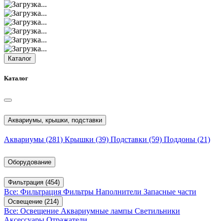
Каталог
Каталог
Аквариумы, крышки, подставки
Аквариумы
(281)
Крышки
(39)
Подставки
(59)
Поддоны
(21)
Оборудование
Фильтрация
(454)
Все: Фильтрация
Фильтры
Наполнители
Запасные части
Освещение
(214)
Все: Освещение
Аквариумные лампы
Светильники
Аксессуары
Отражатели