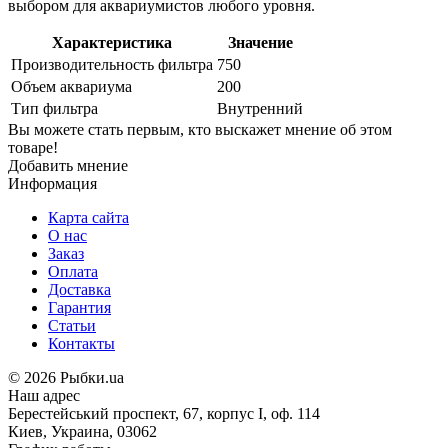
выбором для аквариумистов любого уровня.
Характеристика
Значение
Производительность фильтра
750
Объем аквариума
200
Тип фильтра
Внутренний
Вы можете стать первым, кто выскажет мнение об этом
товаре!
Добавить мнение
Информация
Карта сайта
О нас
Заказ
Оплата
Доставка
Гарантия
Статьи
Контакты
©
2026 Рыбки.ua
Наш адрес
Берестейський проспект, 67, корпус I, оф. 114
Киев, Украина, 03062