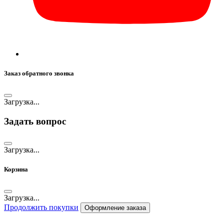
Заказ обратного звонка
Загрузка...
Задать вопрос
Загрузка...
Корзина
Загрузка...
Продолжить покупки
Оформление заказа