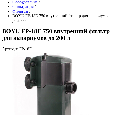
Оборудование
/
Фильтрация
/
Фильтры
/
BOYU FP-18E 750 внутренний фильтр для аквариумов
до 200 л
BOYU FP-18E 750 внутренний фильтр
для аквариумов до 200 л
Артикул: FP-18E