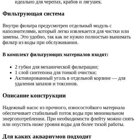
идеально для черепах, крабов и лягушек.
Фильтрующая система
Внутри фильтра предусмотрен отдельный модуль с
наполнителями, который легко извлекается для чистки или
замены. Это удобно, так как не нужно полностью вынимать
фильтр из воды при обслуживании.
В комплект фильтрующих материалов входят:
2 губки для механической фильтрации;
1 слой синтепона для тонкой очистки;
Активированный уголь в отдельной корзине — для
удаления запахов и токсинов.
Описание конструкции
Надежный насос из прочного, износостойкого материала
обеспечивает стабильный поток воды при минимальном
энергопотреблении. При необходимости флейту можно снять
или опустить ниже уровня воды для более тихой работы.
Для каких аквариумов подходит