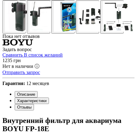
Пока нет отзывов
Задать вопрос
Сравнить
В список желаний
1235
грн
Нет в наличии ⓘ
Отправить запрос
Гарантия:
12 месяцев
Описание
Характеристики
Отзывы
Внутренний фильтр для аквариума
BOYU FP-18E