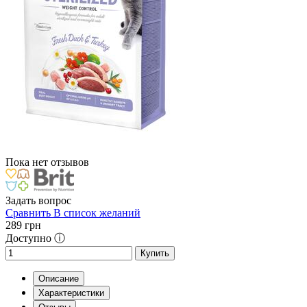
Пока нет отзывов
Задать вопрос
Сравнить
В список желаний
289
грн
Доступно ⓘ
Купить
Описание
Характеристики