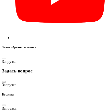
Заказ обратного звонка
Загрузка...
Задать вопрос
Загрузка...
Корзина
Загрузка...