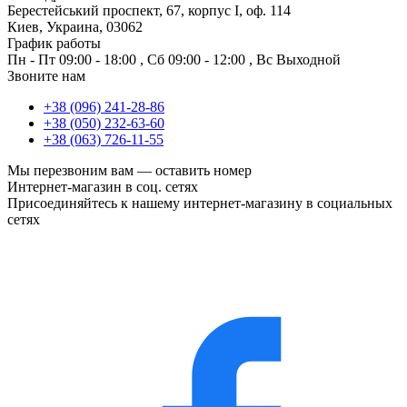
Берестейський проспект, 67, корпус I, оф. 114
Киев, Украина, 03062
График работы
Пн - Пт
09:00 - 18:00
,
Сб
09:00 - 12:00
,
Вс
Выходной
Звоните нам
+38 (096) 241-28-86
+38 (050) 232-63-60
+38 (063) 726-11-55
Мы перезвоним вам —
оставить номер
Интернет-магазин в соц. сетях
Присоединяйтесь к нашему интернет-магазину в социальных
сетях