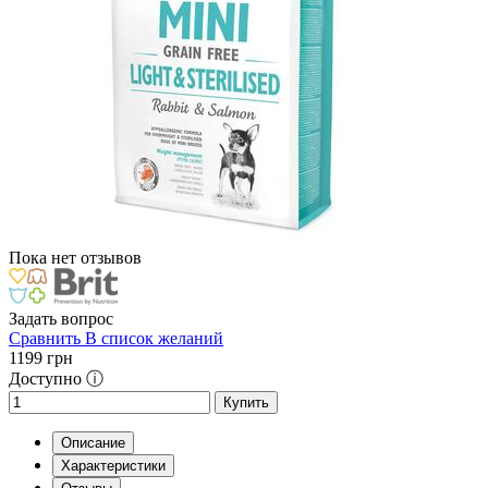
Пока нет отзывов
Задать вопрос
Сравнить
В список желаний
1199
грн
Доступно ⓘ
Купить
Описание
Характеристики