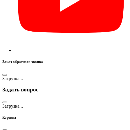
Заказ обратного звонка
Загрузка...
Задать вопрос
Загрузка...
Корзина