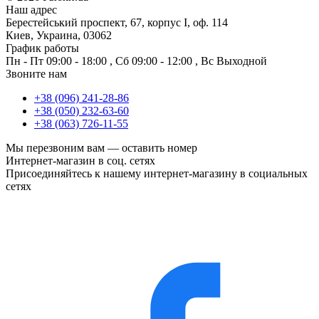
Наш адрес
Берестейський проспект, 67, корпус I, оф. 114
Киев, Украина, 03062
График работы
Пн - Пт
09:00 - 18:00
,
Сб
09:00 - 12:00
,
Вс
Выходной
Звоните нам
+38 (096) 241-28-86
+38 (050) 232-63-60
+38 (063) 726-11-55
Мы перезвоним вам —
оставить номер
Интернет-магазин в соц. сетях
Присоединяйтесь к нашему интернет-магазину в социальных
сетях