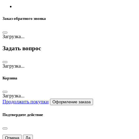
Заказ обратного звонка
Загрузка...
Задать вопрос
Загрузка...
Корзина
Загрузка...
Продолжить покупки
Оформление заказа
Подтвердите действие
Отмена
Да