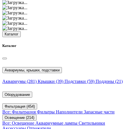
Каталог
Каталог
Аквариумы, крышки, подставки
Аквариумы
(281)
Крышки
(39)
Подставки
(59)
Поддоны
(21)
Оборудование
Фильтрация
(454)
Все: Фильтрация
Фильтры
Наполнители
Запасные части
Освещение
(214)
Все: Освещение
Аквариумные лампы
Светильники
Аксессуары
Отражатели