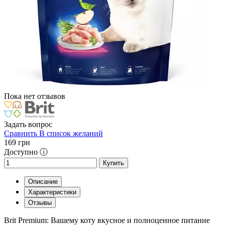
Пока нет отзывов
Задать вопрос
Сравнить
В список желаний
169
грн
Доступно ⓘ
Купить
Описание
Характеристики
Отзывы
Brit Premium: Вашему коту вкусное и полноценное питание