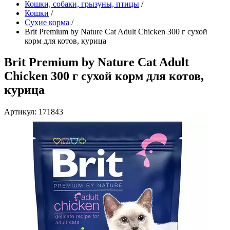
Кошки, собаки, грызуны, птицы
/
Кошки
/
Сухие корма
/
Brit Premium by Nature Cat Adult Chicken 300 г сухой
корм для котов, курица
Brit Premium by Nature Cat Adult
Chicken 300 г сухой корм для котов,
курица
Артикул: 171843