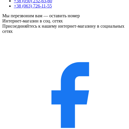
+38 (050) 232-63-60
+38 (063) 726-11-55
Мы перезвоним вам —
оставить номер
Интернет-магазин в соц. сетях
Присоединяйтесь к нашему интернет-магазину в социальных
сетях