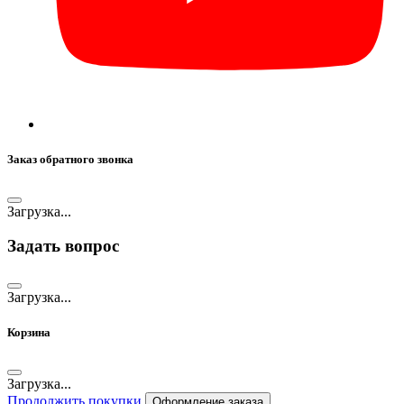
Заказ обратного звонка
Загрузка...
Задать вопрос
Загрузка...
Корзина
Загрузка...
Продолжить покупки
Оформление заказа