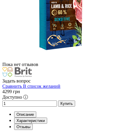
Пока нет отзывов
Задать вопрос
Сравнить
В список желаний
4299
грн
Доступно ⓘ
Купить
Описание
Характеристики
Отзывы