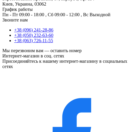
Киев, Украина, 03062
График работы
Пн - Пт
09:00 - 18:00
,
Сб
09:00 - 12:00
,
Вс
Выходной
Звоните нам
+38 (096) 241-28-86
+38 (050) 232-63-60
+38 (063) 726-11-55
Мы перезвоним вам —
оставить номер
Интернет-магазин в соц. сетях
Присоединяйтесь к нашему интернет-магазину в социальных
сетях