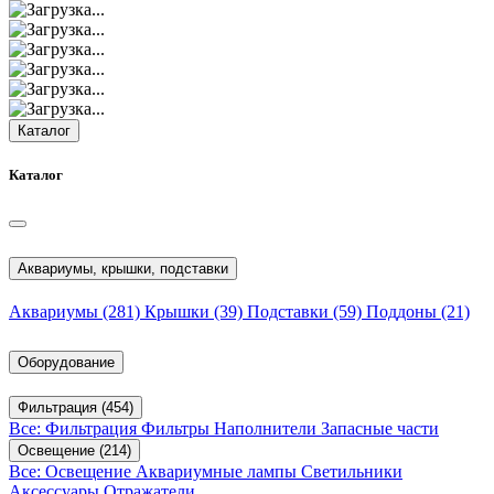
Каталог
Каталог
Аквариумы, крышки, подставки
Аквариумы
(281)
Крышки
(39)
Подставки
(59)
Поддоны
(21)
Оборудование
Фильтрация
(454)
Все: Фильтрация
Фильтры
Наполнители
Запасные части
Освещение
(214)
Все: Освещение
Аквариумные лампы
Светильники
Аксессуары
Отражатели