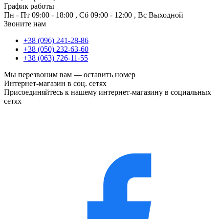
График работы
Пн - Пт
09:00 - 18:00
,
Сб
09:00 - 12:00
,
Вс
Выходной
Звоните нам
+38 (096) 241-28-86
+38 (050) 232-63-60
+38 (063) 726-11-55
Мы перезвоним вам —
оставить номер
Интернет-магазин в соц. сетях
Присоединяйтесь к нашему интернет-магазину в социальных
сетях