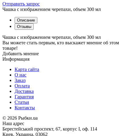
Отправить запрос
Чашка с изображением черепахи, объем 300 мл
Описание
Отзывы
Чашка с изображением черепахи, объем 300 мл
Вы можете стать первым, кто выскажет мнение об этом
товаре!
Добавить мнение
Информация
Карта сайта
О нас
Заказ
Оплата
Доставка
Гарантия
Статьи
Контакты
©
2026 Рыбки.ua
Наш адрес
Берестейський проспект, 67, корпус I, оф. 114
Киев, Украина, 03062