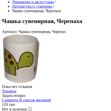
Декорации и аксессуары
/
Литература и сувениры
/
Чашка сувенирная, Черепаха
Чашка сувенирная, Черепаха
Артикул: Чашка сувенирная, Черепах
Пока нет отзывов
Украина
Задать вопрос
Сравнить
В список желаний
120
грн
Нет в наличии ⓘ