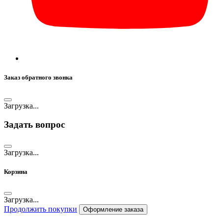
Заказ обратного звонка
Загрузка...
Задать вопрос
Загрузка...
Корзина
Загрузка...
Продолжить покупки
Оформление заказа