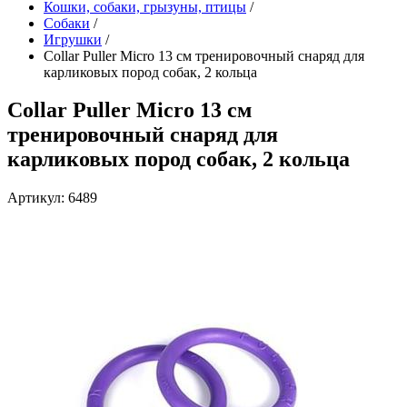
Кошки, собаки, грызуны, птицы
/
Собаки
/
Игрушки
/
Collar Puller Micro 13 см тренировочный снаряд для
карликовых пород собак, 2 кольца
Collar Puller Micro 13 см
тренировочный снаряд для
карликовых пород собак, 2 кольца
Артикул: 6489