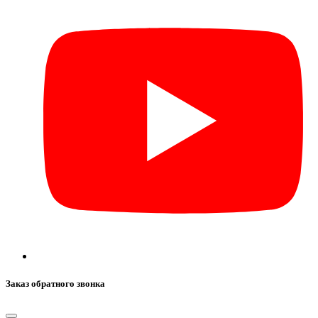
Заказ обратного звонка