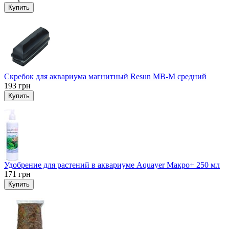
Купить
Скребок для аквариума магнитный Resun MB-M средний
193
грн
Купить
Удобрение для растений в аквариуме Aquayer Макро+ 250 мл
171
грн
Купить