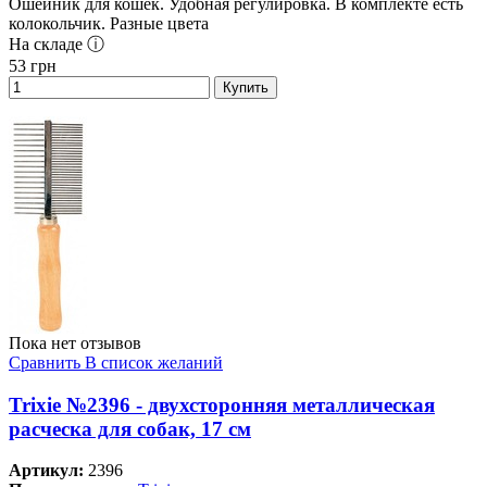
Ошейник для кошек. Удобная регулировка. В комплекте есть
колокольчик. Разные цвета
На складе ⓘ
53
грн
Купить
Пока нет отзывов
Сравнить
В список желаний
Trixie №2396 - двухсторонняя металлическая
расческа для собак, 17 см
Артикул:
2396