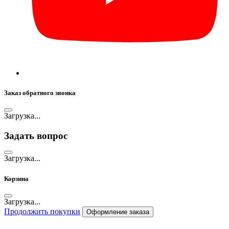
Заказ обратного звонка
Загрузка...
Задать вопрос
Загрузка...
Корзина
Загрузка...
Продолжить покупки
Оформление заказа