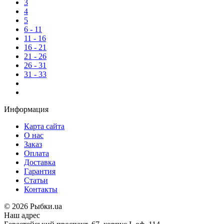
3
4
5
6 - 11
11 - 16
16 - 21
21 - 26
26 - 31
31 - 33
Информация
Карта сайта
О нас
Заказ
Оплата
Доставка
Гарантия
Статьи
Контакты
©
2026 Рыбки.ua
Наш адрес