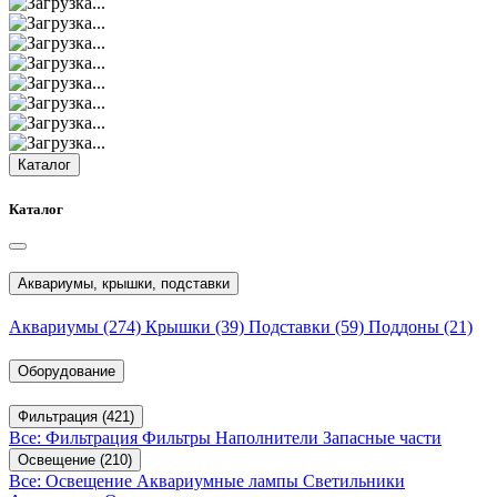
Каталог
Каталог
Аквариумы, крышки, подставки
Аквариумы
(274)
Крышки
(39)
Подставки
(59)
Поддоны
(21)
Оборудование
Фильтрация
(421)
Все: Фильтрация
Фильтры
Наполнители
Запасные части
Освещение
(210)
Все: Освещение
Аквариумные лампы
Светильники