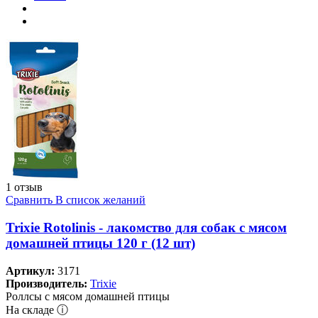
1 отзыв
Сравнить
В список желаний
Trixie Rotolinis - лакомство для собак с мясом
домашней птицы 120 г (12 шт)
Артикул:
3171
Производитель:
Trixie
Роллсы с мясом домашней птицы
На складе ⓘ