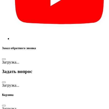
Заказ обратного звонка
Загрузка...
Задать вопрос
Загрузка...
Корзина
Загрузка...