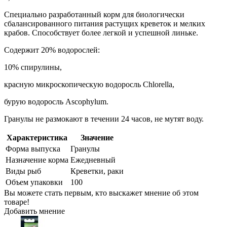
Специально разработанный корм для биологически
сбалансированного питания растущих креветок и мелких
крабов. Способствует более легкой и успешной линьке.
Содержит 20% водорослей:
10% спирулины,
красную микроскопическую водоросль Chlorella,
бурую водоросль Ascophylum.
Гранулы не размокают в течении 24 часов, не мутят воду.
Характеристика
Значение
Форма выпуска
Гранулы
Назначение корма
Ежедневный
Виды рыб
Креветки, раки
Объем упаковки
100
Вы можете стать первым, кто выскажет мнение об этом
товаре!
Добавить мнение