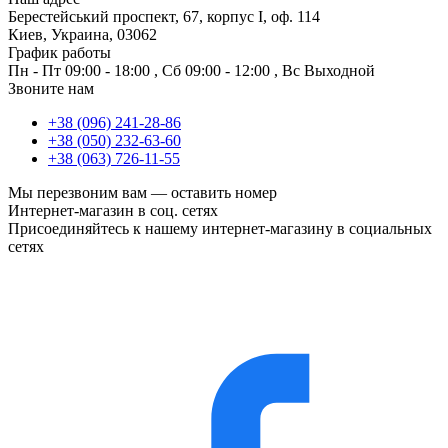
Берестейський проспект, 67, корпус I, оф. 114
Киев, Украина, 03062
График работы
Пн - Пт
09:00 - 18:00
,
Сб
09:00 - 12:00
,
Вс
Выходной
Звоните нам
+38 (096) 241-28-86
+38 (050) 232-63-60
+38 (063) 726-11-55
Мы перезвоним вам —
оставить номер
Интернет-магазин в соц. сетях
Присоединяйтесь к нашему интернет-магазину в социальных
сетях