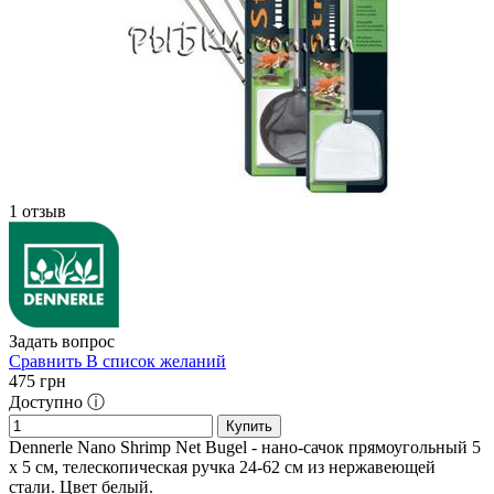
1 отзыв
Задать вопрос
Сравнить
В список желаний
475
грн
Доступно ⓘ
Купить
Dennerle Nano Shrimp Net Bugel - нано-сачок прямоугольный 5
х 5 см, телескопическая ручка 24-62 см из нержавеющей
стали. Цвет белый.