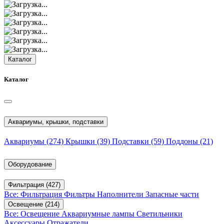
Каталог
Каталог
Аквариумы, крышки, подставки
Аквариумы
(274)
Крышки
(39)
Подставки
(59)
Поддоны
(21)
Оборудование
Фильтрация
(427)
Все: Фильтрация
Фильтры
Наполнители
Запасные части
Освещение
(214)
Все: Освещение
Аквариумные лампы
Светильники
Аксессуары
Отражатели