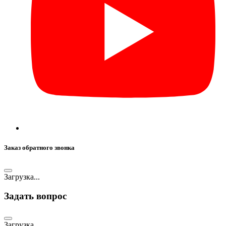
Заказ обратного звонка
Загрузка...
Задать вопрос
Загрузка...