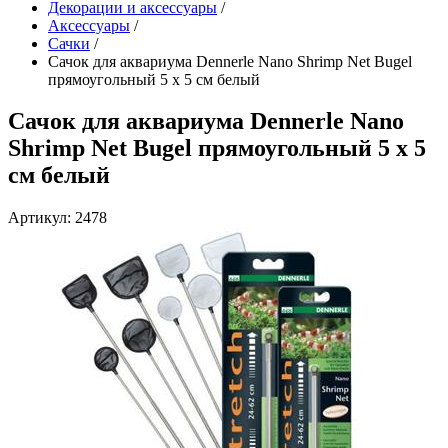
Декорации и аксессуары
/
Аксессуары
/
Сачки
/
Сачок для аквариума Dennerle Nano Shrimp Net Bugel
прямоугольный 5 х 5 см белый
Сачок для аквариума Dennerle Nano
Shrimp Net Bugel прямоугольный 5 х 5
см белый
Артикул: 2478