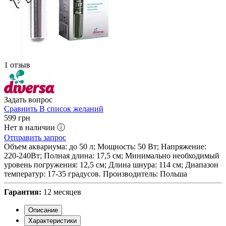
1 отзыв
Задать вопрос
Сравнить
В список желаний
599
грн
Нет в наличии ⓘ
Отправить запрос
Объем аквариума: до 50 л; Мощность: 50 Вт; Напряжение:
220-240Вт; Полная длина: 17,5 см; Минимально необходимый
уровень погружения: 12,5 см; Длина шнура: 114 см; Диапазон
температур: 17-35 градусов. Производитель: Польша
Гарантия:
12 месяцев
Описание
Характеристики