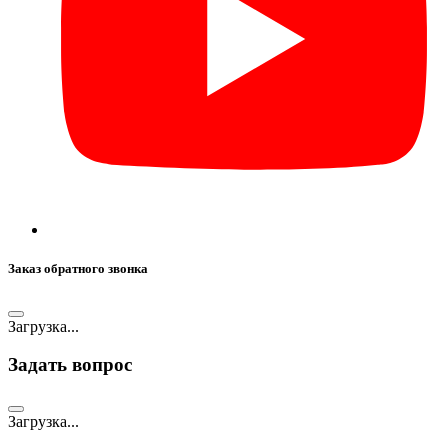
Заказ обратного звонка
Загрузка...
Задать вопрос
Загрузка...