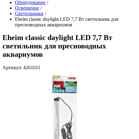
Оборудование
/
Освещение
/
Светильники
/
Eheim classic daylight LED 7,7 Вт светильник для
пресноводных аквариумов
Eheim classic daylight LED 7,7 Вт
светильник для пресноводных
аквариумов
Артикул: 4261011