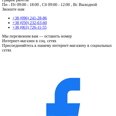
Пн - Пт
09:00 - 18:00
,
Сб
09:00 - 12:00
,
Вс
Выходной
Звоните нам
+38 (096) 241-28-86
+38 (050) 232-63-60
+38 (063) 726-11-55
Мы перезвоним вам —
оставить номер
Интернет-магазин в соц. сетях
Присоединяйтесь к нашему интернет-магазину в социальных
сетях