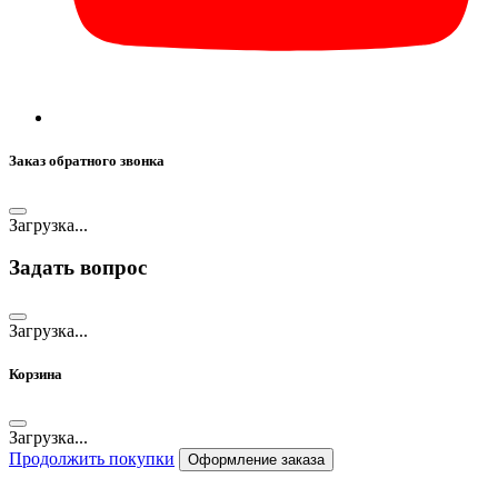
Заказ обратного звонка
Загрузка...
Задать вопрос
Загрузка...
Корзина
Загрузка...
Продолжить покупки
Оформление заказа