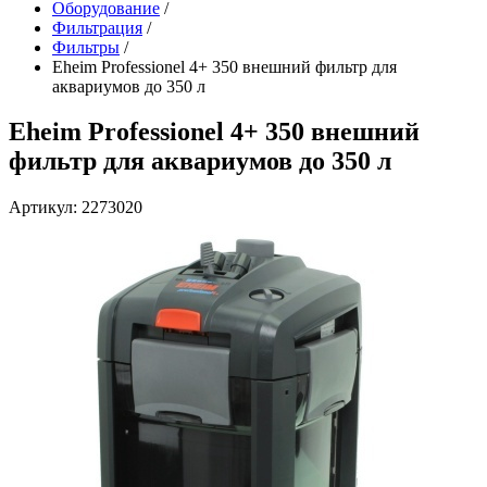
Оборудование
/
Фильтрация
/
Фильтры
/
Eheim Professionel 4+ 350 внешний фильтр для
аквариумов до 350 л
Eheim Professionel 4+ 350 внешний
фильтр для аквариумов до 350 л
Артикул: 2273020