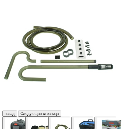
назад
Следующая страница