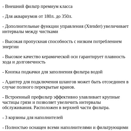
- Внешний фильтр премиум класса
- Для аквариумов от 180л. до 350л.
- Дополнительные функции управления (Xtender) увеличивает
интервалы между чистками
- Высокая пропускная способность с низким потреблением
энергии
- Высокое качество керамической оси гарантирует плавность
хода и долговечность
- Кнопка подкачки для заполнения фильтра водой
- Адаптер для подключения шлангов может быть отсоединен в
случае полного перекрытые кранов.
- Встроенный префильтр эффективно улавливает крупные
частицы грязи и позволяет увеличить интервалы
обслуживания. Расположен в верхней части фильтра.
- 3 корзины для наполнителей
- Полностью оснащен всеми наполнителями и фильтрующими