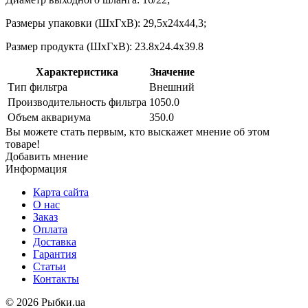
Размеры упаковки (ШхГхВ): 29,5х24х44,3;
Размер продукта (ШхГхВ): 23.8х24.4х39.8
Характеристика
Значение
Тип фильтра
Внешний
Производительность фильтра
1050.0
Объем аквариума
350.0
Вы можете стать первым, кто выскажет мнение об этом
товаре!
Добавить мнение
Информация
Карта сайта
О нас
Заказ
Оплата
Доставка
Гарантия
Статьи
Контакты
©
2026 Рыбки.ua