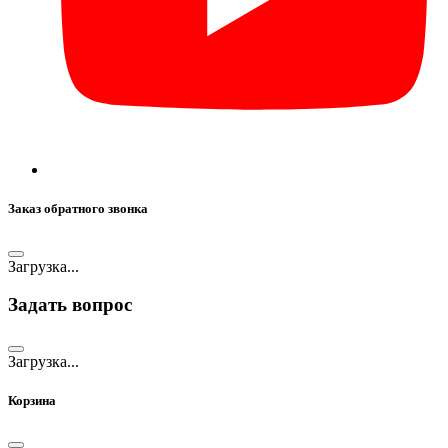
Заказ обратного звонка
Загрузка...
Задать вопрос
Загрузка...
Корзина