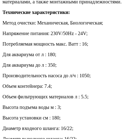
материалами, а также монтажными принадлежностями.
Технические характеристики:
Метод очистки: Механическая, Биологическая;
Напряжение питания: 230V/50Hz - 24V;
Потребляемая мощность макс. Ватт : 16;
Для аквариума от л : 180;
Для аквариума до л : 350;
Производительность насоса до л/ч : 1050;
Объем контейнера: 7.4;
Объем фильтрующих материалов л : 5.5;
Высота подъема воды м : 3;
Высота установки см : 180;
Диаметр входного шланга: 16/22;
Диаметр выходного шланга: 16/22;