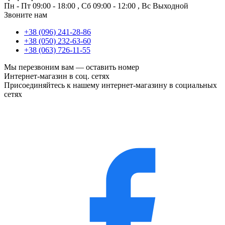
Пн - Пт
09:00 - 18:00
,
Сб
09:00 - 12:00
,
Вс
Выходной
Звоните нам
+38 (096) 241-28-86
+38 (050) 232-63-60
+38 (063) 726-11-55
Мы перезвоним вам —
оставить номер
Интернет-магазин в соц. сетях
Присоединяйтесь к нашему интернет-магазину в социальных
сетях