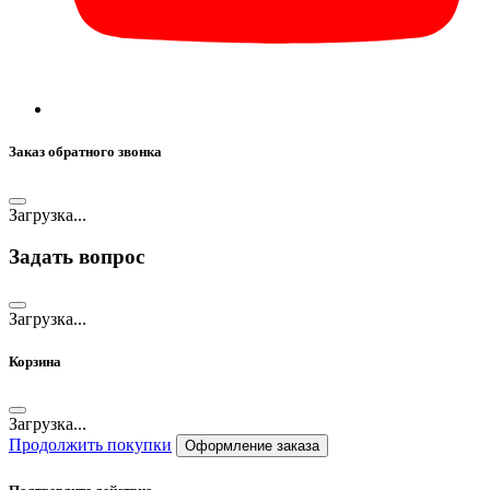
Заказ обратного звонка
Загрузка...
Задать вопрос
Загрузка...
Корзина
Загрузка...
Продолжить покупки
Оформление заказа