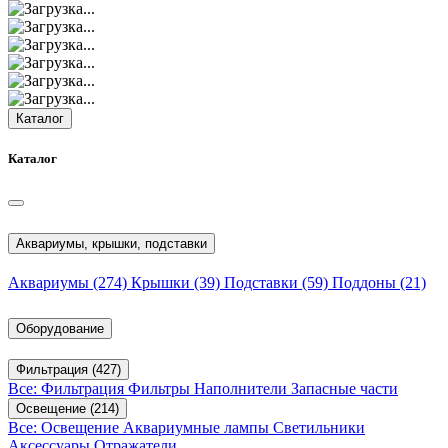
Каталог
Каталог
Аквариумы, крышки, подставки
Аквариумы
(274)
Крышки
(39)
Подставки
(59)
Поддоны
(21)
Оборудование
Фильтрация
(427)
Все: Фильтрация
Фильтры
Наполнители
Запасные части
Освещение
(214)
Все: Освещение
Аквариумные лампы
Светильники
Аксессуары
Отражатели