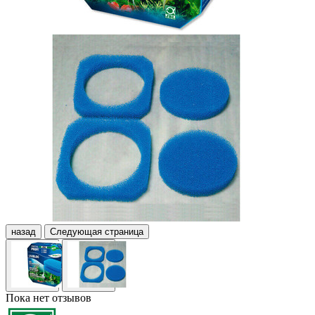
назад
Следующая страница
Пока нет отзывов