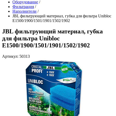
Оборудование
/
Фильтрация
/
Наполнители
/
JBL фильтрующий материал, губка для фильтра Unibloc
E1500/1900/1501/1901/1502/1902
JBL фильтрующий материал, губка
для фильтра Unibloc
E1500/1900/1501/1901/1502/1902
Артикул: 50313