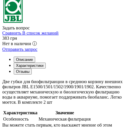
Задать вопрос
Сравнить
В список желаний
383
грн
Нет в наличии ⓘ
Отправить запрос
Описание
Характеристики
Отзывы
Две губки для биофильтраиции в среднюю корзину внешних
фильтров JBL E1500/1501/1502/1900/1901/1902. Качественно
осуществляет механическую и биологическую фильтрацию
воды в аквариуме, помогает поддерживать биобаланс. Легко
моется. В комплекте 2 шт
Характеристика
Значение
Особенность
Механическая фильтрация
Вы можете стать первым, кто выскажет мнение об этом