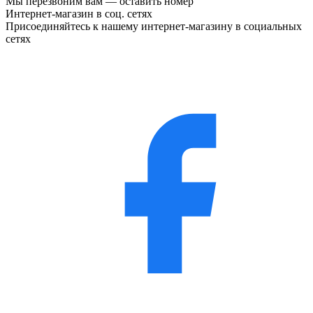
Мы перезвоним вам —
оставить номер
Интернет-магазин в соц. сетях
Присоединяйтесь к нашему интернет-магазину в социальных
сетях