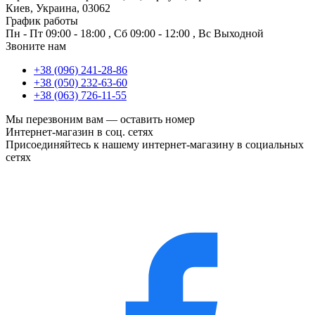
Киев, Украина, 03062
График работы
Пн - Пт
09:00 - 18:00
,
Сб
09:00 - 12:00
,
Вс
Выходной
Звоните нам
+38 (096) 241-28-86
+38 (050) 232-63-60
+38 (063) 726-11-55
Мы перезвоним вам —
оставить номер
Интернет-магазин в соц. сетях
Присоединяйтесь к нашему интернет-магазину в социальных
сетях