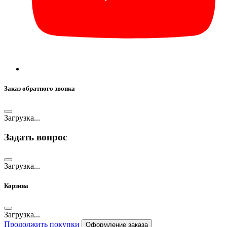
Заказ обратного звонка
Загрузка...
Задать вопрос
Загрузка...
Корзина
Загрузка...
Продолжить покупки
Оформление заказа