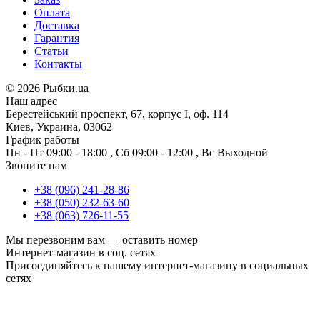
Оплата
Доставка
Гарантия
Статьи
Контакты
©
2026 Рыбки.ua
Наш адрес
Берестейський проспект, 67, корпус I, оф. 114
Киев, Украина, 03062
График работы
Пн - Пт
09:00 - 18:00
,
Сб
09:00 - 12:00
,
Вс
Выходной
Звоните нам
+38 (096) 241-28-86
+38 (050) 232-63-60
+38 (063) 726-11-55
Мы перезвоним вам —
оставить номер
Интернет-магазин в соц. сетях
Присоединяйтесь к нашему интернет-магазину в социальных
сетях