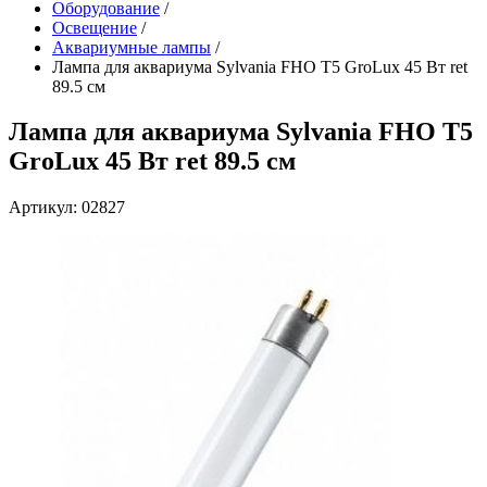
Оборудование
/
Освещение
/
Аквариумные лампы
/
Лампа для аквариума Sylvania FHO T5 GroLux 45 Вт ret
89.5 см
Лампа для аквариума Sylvania FHO T5
GroLux 45 Вт ret 89.5 см
Артикул: 02827