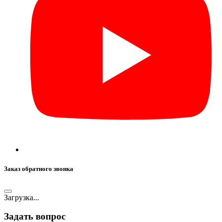
Заказ обратного звонка
Загрузка...
Задать вопрос