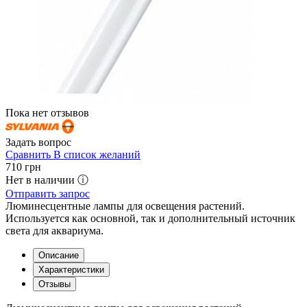
Пока нет отзывов
Задать вопрос
Сравнить
В список желаний
710
грн
Нет в наличии ⓘ
Отправить запрос
Люминесцентные лампы для освещения растений.
Используется как основной, так и дополнительный источник
света для аквариума.
Описание
Характеристики
Отзывы