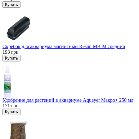
Купить
Скребок для аквариума магнитный Resun MB-M средний
193
грн
Купить
Удобрение для растений в аквариуме Aquayer Макро+ 250 мл
171
грн
Купить