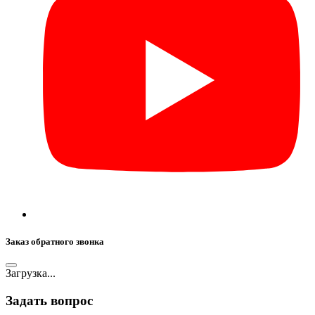
Заказ обратного звонка
Загрузка...
Задать вопрос