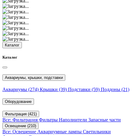
Каталог
Каталог
Аквариумы, крышки, подставки
Аквариумы
(274)
Крышки
(39)
Подставки
(59)
Поддоны
(21)
Оборудование
Фильтрация
(421)
Все: Фильтрация
Фильтры
Наполнители
Запасные части
Освещение
(210)
Все: Освещение
Аквариумные лампы
Светильники