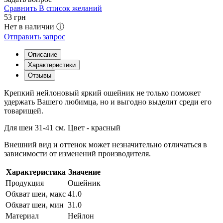
Сравнить
В список желаний
53
грн
Нет в наличии ⓘ
Отправить запрос
Описание
Характеристики
Отзывы
Крепкий нейлоновый яркий ошейник не только поможет
удержать Вашего любимца, но и выгодно выделит среди его
товарищей.
Для шеи 31-41 см. Цвет - красный
Внешний вид и оттенок может незначительно отличаться в
зависимости от изменений производителя.
Характеристика
Значение
Продукция
Ошейник
Обхват шеи, макс
41.0
Обхват шеи, мин
31.0
Материал
Нейлон