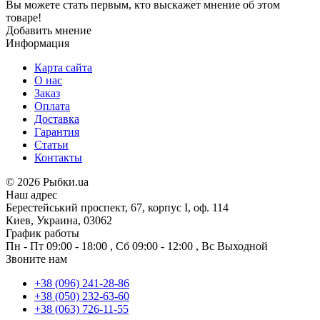
Вы можете стать первым, кто выскажет мнение об этом
товаре!
Добавить мнение
Информация
Карта сайта
О нас
Заказ
Оплата
Доставка
Гарантия
Статьи
Контакты
©
2026 Рыбки.ua
Наш адрес
Берестейський проспект, 67, корпус I, оф. 114
Киев, Украина, 03062
График работы
Пн - Пт
09:00 - 18:00
,
Сб
09:00 - 12:00
,
Вс
Выходной
Звоните нам
+38 (096) 241-28-86
+38 (050) 232-63-60
+38 (063) 726-11-55