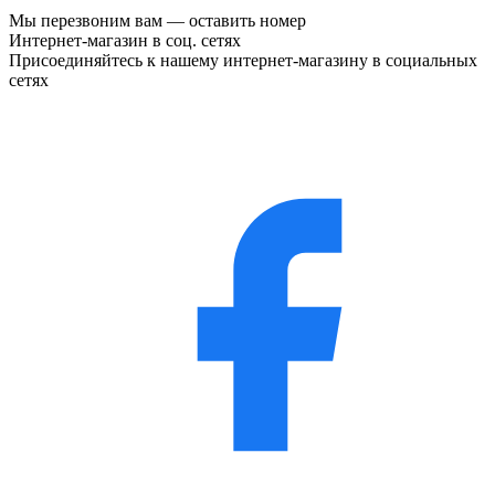
Мы перезвоним вам —
оставить номер
Интернет-магазин в соц. сетях
Присоединяйтесь к нашему интернет-магазину в социальных
сетях