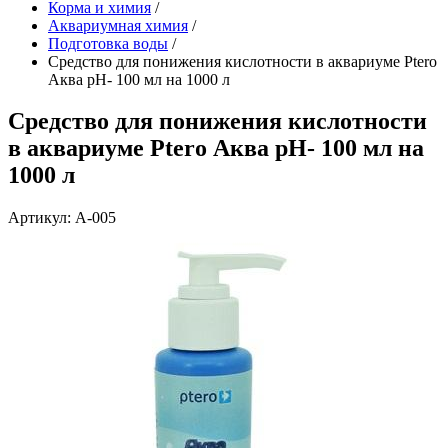
Корма и химия
/
Аквариумная химия
/
Подготовка воды
/
Средство для понижения кислотности в аквариуме Ptero
Аква pH- 100 мл на 1000 л
Средство для понижения кислотности
в аквариуме Ptero Аква pH- 100 мл на
1000 л
Артикул: А-005