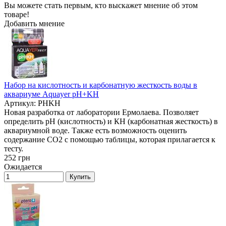
Вы можете стать первым, кто выскажет мнение об этом
товаре!
Добавить мнение
Набор на кислотность и карбонатную жесткость воды в
аквариуме Aquayer pH+KH
Артикул: PHKH
Новая разработка от лаборатории Ермолаева. Позволяет
определить pH (кислотность) и КН (карбонатная жесткость) в
аквариумной воде. Также есть возможность оценить
содержание СО2 с помощью таблицы, которая прилагается к
тесту.
252
грн
Ожидается
Купить