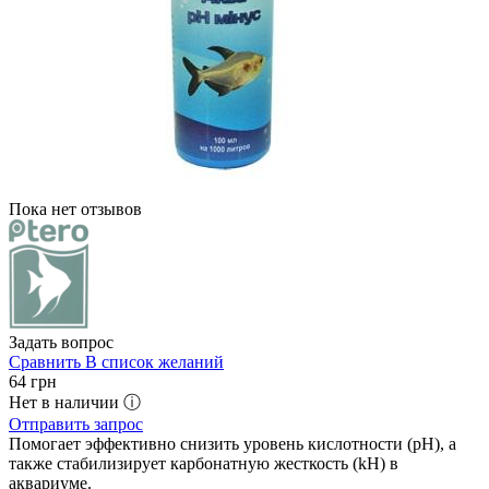
Пока нет отзывов
Задать вопрос
Сравнить
В список желаний
64
грн
Нет в наличии ⓘ
Отправить запрос
Помогает эффективно снизить уровень кислотности (pH), а
также стабилизирует карбонатную жесткость (kH) в
аквариуме.