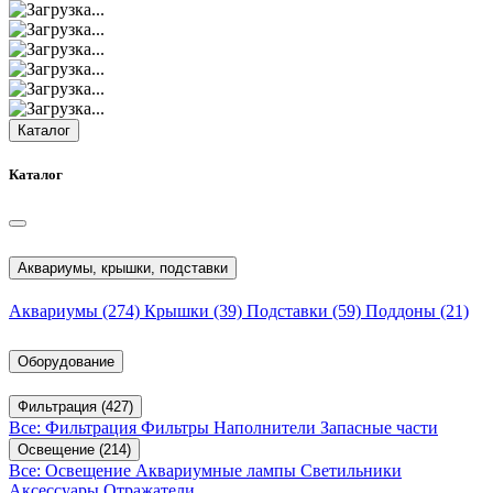
Каталог
Каталог
Аквариумы, крышки, подставки
Аквариумы
(274)
Крышки
(39)
Подставки
(59)
Поддоны
(21)
Оборудование
Фильтрация
(427)
Все: Фильтрация
Фильтры
Наполнители
Запасные части
Освещение
(214)
Все: Освещение
Аквариумные лампы
Светильники
Аксессуары
Отражатели