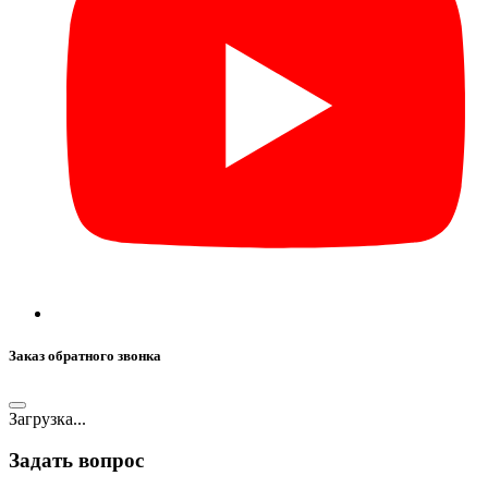
Заказ обратного звонка
Загрузка...
Задать вопрос