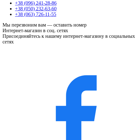
+38 (096) 241-28-86
+38 (050) 232-63-60
+38 (063) 726-11-55
Мы перезвоним вам —
оставить номер
Интернет-магазин в соц. сетях
Присоединяйтесь к нашему интернет-магазину в социальных
сетях