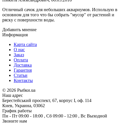
Отличный сачок для небольших аквариумов. Использую в
основном для того что бы собрать "мусор" от растений и
ряску с поверхности воды.
Добавить мнение
Информация
Карта сайта
О нас
Заказ
Оплата
Доставка
Гарантия
Статьи
Контакты
©
2026 Рыбки.ua
Наш адрес
Берестейський проспект, 67, корпус I, оф. 114
Киев, Украина, 03062
График работы
Пн - Пт
09:00 - 18:00
,
Сб
09:00 - 12:00
,
Вс
Выходной
Звоните нам