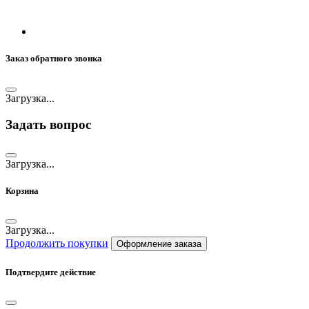
Заказ обратного звонка
Загрузка...
Задать вопрос
Загрузка...
Корзина
Загрузка...
Продолжить покупки
Оформление заказа
Подтвердите действие