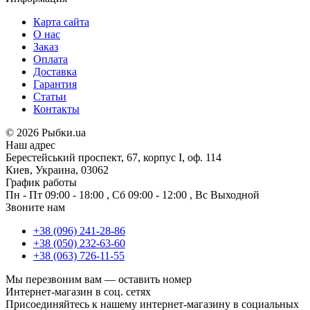
Карта сайта
О нас
Заказ
Оплата
Доставка
Гарантия
Статьи
Контакты
©
2026 Рыбки.ua
Наш адрес
Берестейський проспект, 67, корпус I, оф. 114
Киев, Украина, 03062
График работы
Пн - Пт
09:00 - 18:00
,
Сб
09:00 - 12:00
,
Вс
Выходной
Звоните нам
+38 (096) 241-28-86
+38 (050) 232-63-60
+38 (063) 726-11-55
Мы перезвоним вам —
оставить номер
Интернет-магазин в соц. сетях
Присоединяйтесь к нашему интернет-магазину в социальных