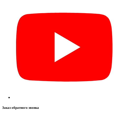
Заказ обратного звонка