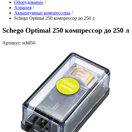
Оборудование
/
Аэрация
/
Аквариумные компрессоры
/
Schego Optimal 250 компрессор до 250 л
Schego Optimal 250 компрессор до 250 л
Артикул: sch850