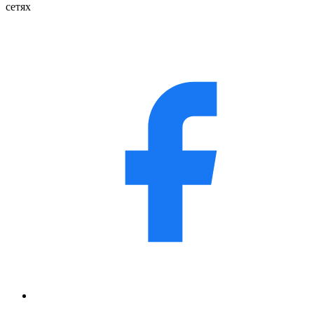
сетях