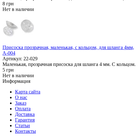
8
грн
Нет в наличии
Присоска прозрачная, маленькая, с кольцом, для шланга 4мм,
А-004
Артикул: 22-029
Маленькая, прозрачная присоска для шланга 4 мм. С кольцом.
5
грн
Нет в наличии
Информация
Карта сайта
О нас
Заказ
Оплата
Доставка
Гарантия
Статьи
Контакты