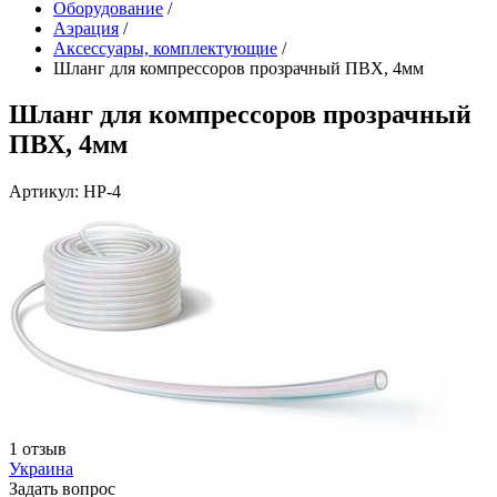
Оборудование
/
Аэрация
/
Аксессуары, комплектующие
/
Шланг для компрессоров прозрачный ПВХ, 4мм
Шланг для компрессоров прозрачный
ПВХ, 4мм
Артикул: HP-4
1 отзыв
Украина
Задать вопрос