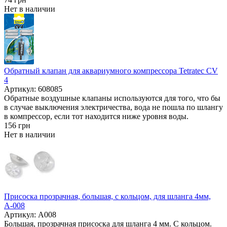
Нет в наличии
Обратный клапан для аквариумного компрессора Tetratec CV
4
Артикул: 608085
Обратные воздушные клапаны используются для того, что бы
в случае выключения электричества, вода не пошла по шлангу
в компрессор, если тот находится ниже уровня воды.
156
грн
Нет в наличии
Присоска прозрачная, большая, с кольцом, для шланга 4мм,
А-008
Артикул: A008
Большая, прозрачная присоска для шланга 4 мм. С кольцом.