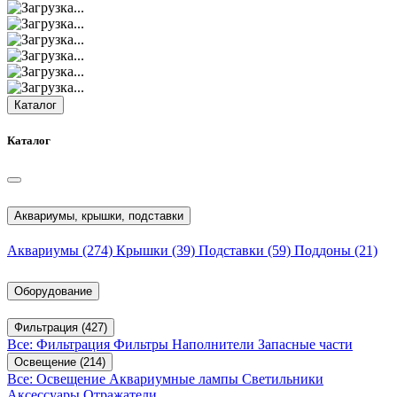
Каталог
Каталог
Аквариумы, крышки, подставки
Аквариумы
(274)
Крышки
(39)
Подставки
(59)
Поддоны
(21)
Оборудование
Фильтрация
(427)
Все: Фильтрация
Фильтры
Наполнители
Запасные части
Освещение
(214)
Все: Освещение
Аквариумные лампы
Светильники
Аксессуары
Отражатели