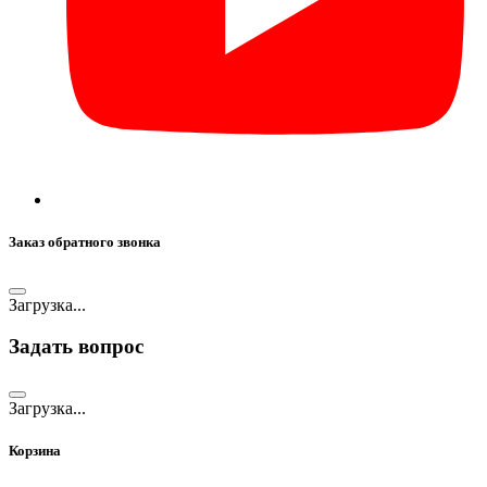
Заказ обратного звонка
Загрузка...
Задать вопрос
Загрузка...
Корзина