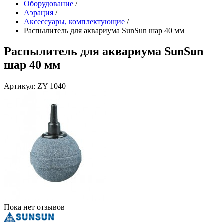
Оборудование
/
Аэрация
/
Аксессуары, комплектующие
/
Распылитель для аквариума SunSun шар 40 мм
Распылитель для аквариума SunSun
шар 40 мм
Артикул: ZY 1040
Пока нет отзывов