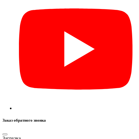
Заказ обратного звонка
Загрузка...