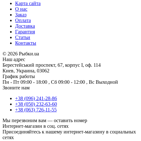
Карта сайта
О нас
Заказ
Оплата
Доставка
Гарантия
Статьи
Контакты
©
2026 Рыбки.ua
Наш адрес
Берестейський проспект, 67, корпус I, оф. 114
Киев, Украина, 03062
График работы
Пн - Пт
09:00 - 18:00
,
Сб
09:00 - 12:00
,
Вс
Выходной
Звоните нам
+38 (096) 241-28-86
+38 (050) 232-63-60
+38 (063) 726-11-55
Мы перезвоним вам —
оставить номер
Интернет-магазин в соц. сетях
Присоединяйтесь к нашему интернет-магазину в социальных
сетях