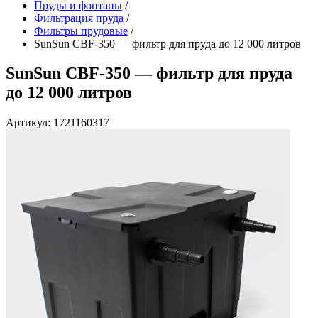
Пруды и фонтаны
/
Фильтрация пруда
/
Фильтры прудовые
/
SunSun CBF-350 — фильтр для пруда до 12 000 литров
SunSun CBF-350 — фильтр для пруда
до 12 000 литров
Артикул: 1721160317