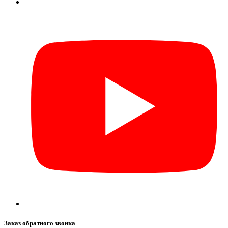
Заказ обратного звонка