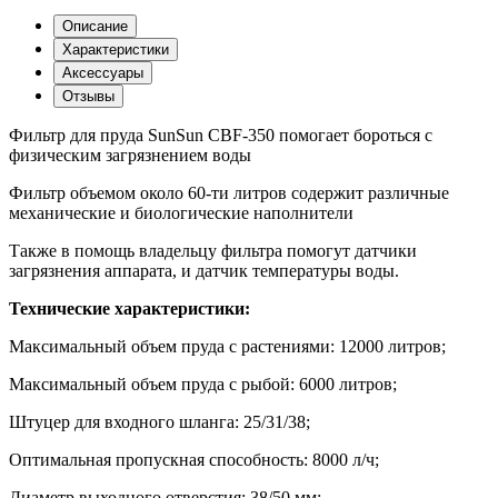
Описание
Характеристики
Аксессуары
Отзывы
Фильтр для пруда SunSun CBF-350 помогает бороться с
физическим загрязнением воды
Фильтр объемом около 60-ти литров содержит различные
механические и биологические наполнители
Также в помощь владельцу фильтра помогут датчики
загрязнения аппарата, и датчик температуры воды.
Технические характеристики:
Максимальный объем пруда с растениями: 12000 литров;
Максимальный объем пруда с рыбой: 6000 литров;
Штуцер для входного шланга: 25/31/38;
Оптимальная пропускная способность: 8000 л/ч;
Диаметр выходного отверстия: 38/50 мм;