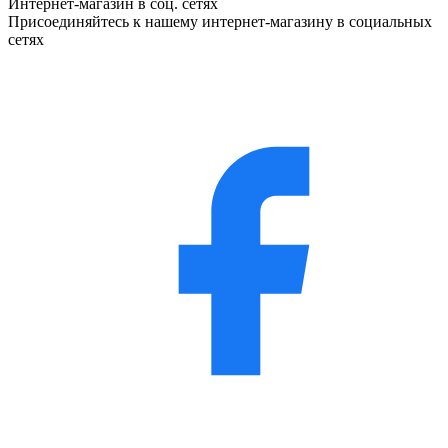
Интернет-магазин в соц. сетях
Присоединяйтесь к нашему интернет-магазину в социальных
сетях