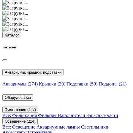
Каталог
Каталог
Аквариумы, крышки, подставки
Аквариумы
(274)
Крышки
(39)
Подставки
(59)
Поддоны
(21)
Оборудование
Фильтрация
(427)
Все: Фильтрация
Фильтры
Наполнители
Запасные части
Освещение
(214)
Все: Освещение
Аквариумные лампы
Светильники
Аксессуары
Отражатели