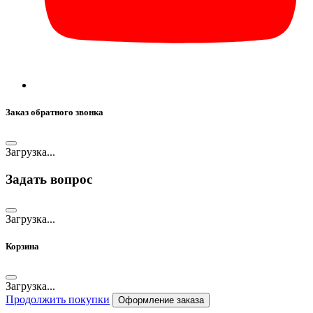
Заказ обратного звонка
Загрузка...
Задать вопрос
Загрузка...
Корзина
Загрузка...
Продолжить покупки
Оформление заказа