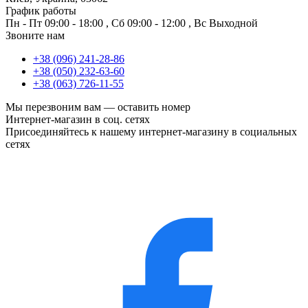
График работы
Пн - Пт
09:00 - 18:00
,
Сб
09:00 - 12:00
,
Вс
Выходной
Звоните нам
+38 (096) 241-28-86
+38 (050) 232-63-60
+38 (063) 726-11-55
Мы перезвоним вам —
оставить номер
Интернет-магазин в соц. сетях
Присоединяйтесь к нашему интернет-магазину в социальных
сетях